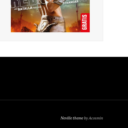
Neville theme
by Acosmin