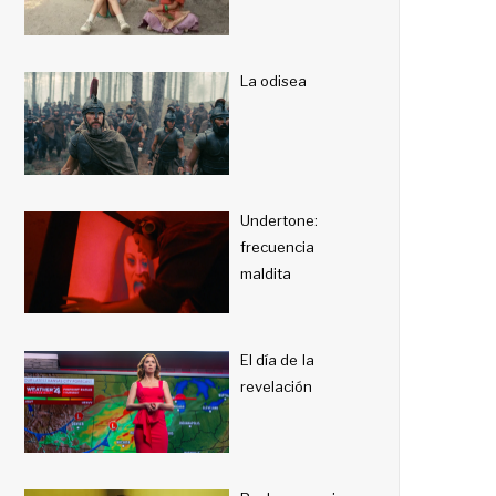
La odisea
Undertone:
frecuencia
maldita
El día de la
revelación