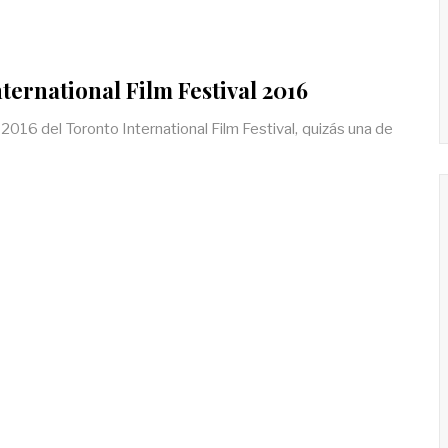
ternational Film Festival 2016
2016 del Toronto International Film Festival, quizás una de