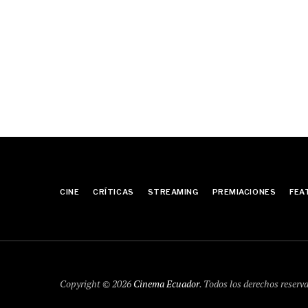
CINE
CRÍTICAS
STREAMING
PREMIACIONES
FEA
Copyright © 2026
Cinema Ecuador
. Todos los derechos reserv