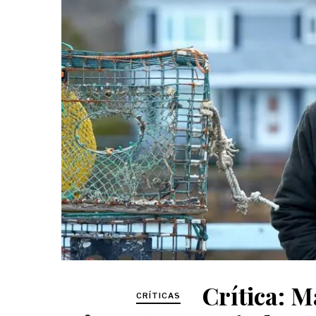
Crítica: M
CRÍTICAS