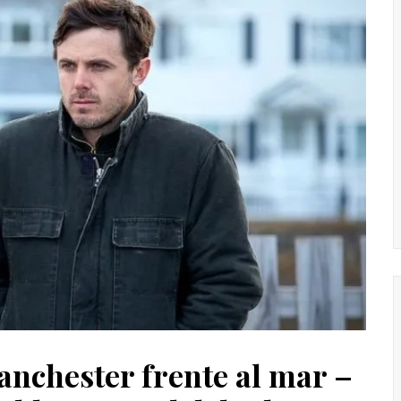
anchester frente al mar –