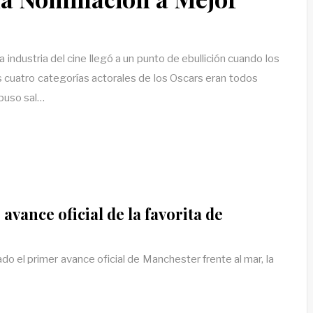
la industria del cine llegó a un punto de ebullición cuando los
 cuatro categorías actorales de los Oscars eran todos
 puso sal…
avance oficial de la favorita de
 el primer avance oficial de Manchester frente al mar, la