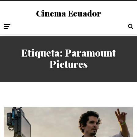
Cinema Ecuador
Etiqueta:
Paramount
Pictures