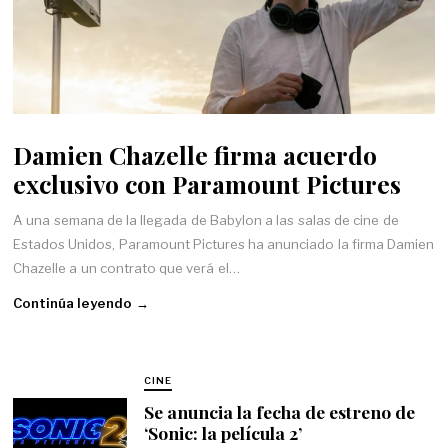
Damien Chazelle firma acuerdo
exclusivo con Paramount Pictures
A una semana de la llegada de Babylon a las salas de cine de
Estados Unidos, Paramount Pictures ha anunciado la firma Damien
Chazelle a un contrato que verá el…
Continúa leyendo →
CINE
Se anuncia la fecha de estreno de
‘Sonic: la película 2’