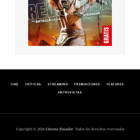
CINE
CRÍTICAS
STREAMING
PREMIACIONES
FEATURES
ENTREVISTAS
Copyright © 2026
Cinema Ecuador
. Todos los derechos reservados