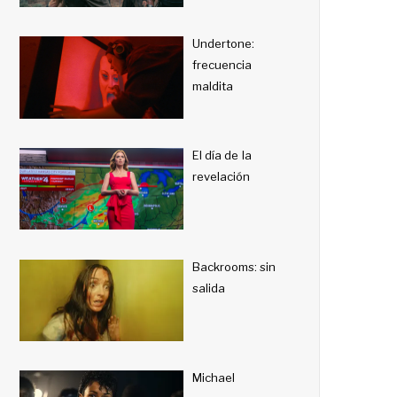
Undertone:
frecuencia
maldita
El día de la
revelación
Backrooms: sin
salida
Michael