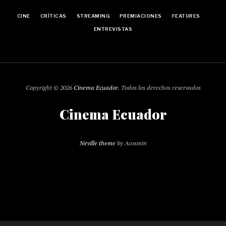
CINE
CRÍTICAS
STREAMING
PREMIACIONES
FEATURES
ENTREVISTAS
Copyright © 2026
Cinema Ecuador
. Todos los derechos reservados
Cinema Ecuador
Neville theme
by Acosmin