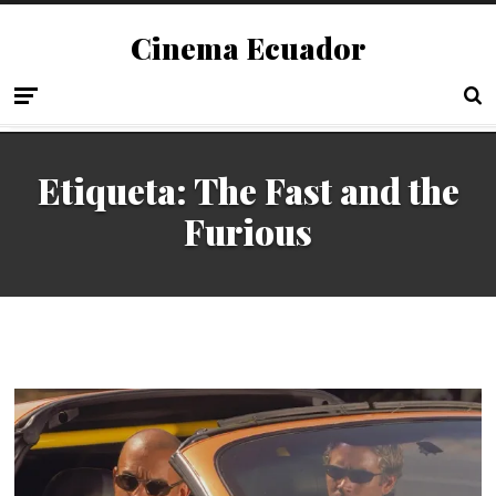
Cinema Ecuador
Etiqueta:
The Fast and the
Furious