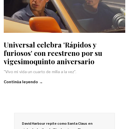
Universal celebra 'Rápidos y
furiosos' con reestreno por su
vigesimoquinto aniversario
"Vivo mi vida un cuarto de milla a la vez".
Continúa leyendo →
David Harbour repite como Santa Claus en