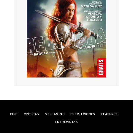
CINE
CRÍTICAS
STREAMING
PREMIACIONES
FEATURES
ENTREVISTAS