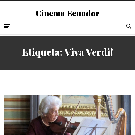
Cinema Ecuador
Etiqueta:
Viva Verdi!