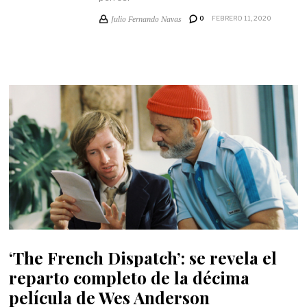
Julio Fernando Navas
0
FEBRERO 11, 2020
‘The French Dispatch’: se revela el
reparto completo de la décima
película de Wes Anderson