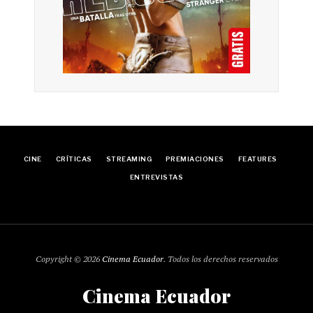
CINE
CRÍTICAS
STREAMING
PREMIACIONES
FEATURES
ENTREVISTAS
Copyright © 2026
Cinema Ecuador
. Todos los derechos reservados
Cinema Ecuador