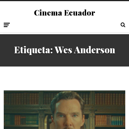
Cinema Ecuador
Etiqueta:
Wes Anderson