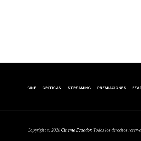
CINE
CRÍTICAS
STREAMING
PREMIACIONES
FEA
Copyright © 2026
Cinema Ecuador
. Todos los derechos reserv