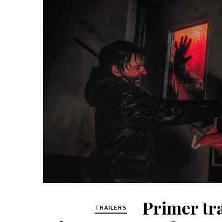
Primer tra
TRAILERS