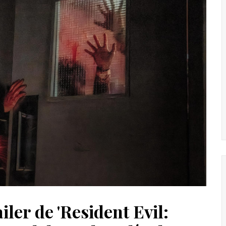
iler de 'Resident Evil: