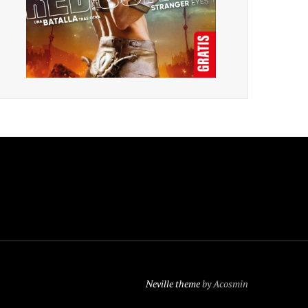
Neville theme
by Acosmin