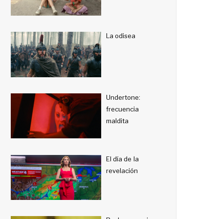
La odisea
Undertone:
frecuencia
maldita
El día de la
revelación