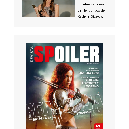
nombre del nuevo
thriller político de
Kathyrn Bigelow