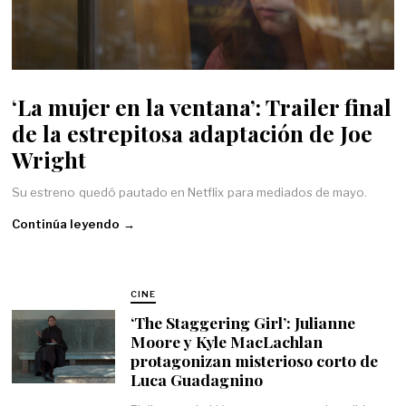
‘La mujer en la ventana’: Trailer final
de la estrepitosa adaptación de Joe
Wright
Su estreno quedó pautado en Netflix para mediados de mayo.
Continúa leyendo →
CINE
‘The Staggering Girl’: Julianne
Moore y Kyle MacLachlan
protagonizan misterioso corto de
Luca Guadagnino