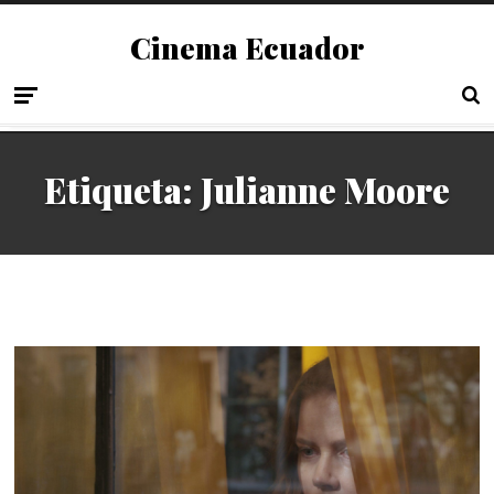
Cinema Ecuador
Etiqueta:
Julianne Moore