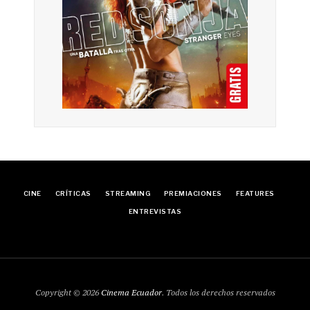
CINE
CRÍTICAS
STREAMING
PREMIACIONES
FEATURES
ENTREVISTAS
Copyright © 2026
Cinema Ecuador
. Todos los derechos reservados